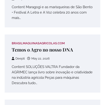
Content Maragogi e as marisqueiras de São Bento
• Festival A Letra e A Voz celebra 20 anos com
mais…
BRASILMAQUINASAGRICOLAS.COM
Temos o Agro no nosso DNA
Deepti
May 22, 2026
Content SOLUÇÕES VALTRA Fundador da
AGRIMEC lança livro sobre inovação e criatividade
na indústria agrícola Peças para máquinas
Descubra tudo…