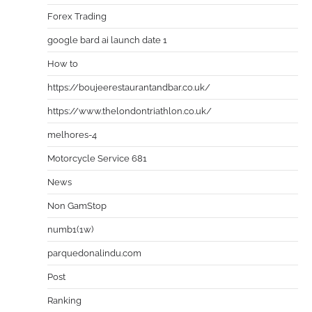
Forex Trading
google bard ai launch date 1
How to
https://boujeerestaurantandbar.co.uk/
https://www.thelondontriathlon.co.uk/
melhores-4
Motorcycle Service 681
News
Non GamStop
numb1(1w)
parquedonalindu.com
Post
Ranking