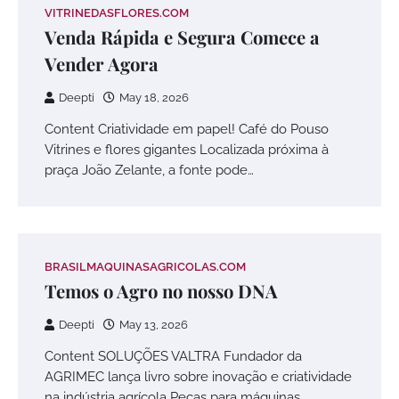
VITRINEDASFLORES.COM
Venda Rápida e Segura Comece a
Vender Agora
Deepti
May 18, 2026
Content Criatividade em papel! Café do Pouso
Vitrines e flores gigantes Localizada próxima à
praça João Zelante, a fonte pode…
BRASILMAQUINASAGRICOLAS.COM
Temos o Agro no nosso DNA
Deepti
May 13, 2026
Content SOLUÇÕES VALTRA Fundador da
AGRIMEC lança livro sobre inovação e criatividade
na indústria agrícola Peças para máquinas