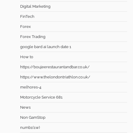
Digital Marketing
FinTech
Forex
Forex Trading
google bard ai launch date 1
How to
https://boujeerestaurantandbar.co.uk/
https://www.thelondontriathlon.co.uk/
melhores-4
Motorcycle Service 681
News
Non GamStop
numb1(1w)