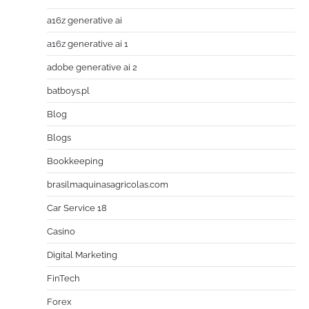
a16z generative ai
a16z generative ai 1
adobe generative ai 2
batboys.pl
Blog
Blogs
Bookkeeping
brasilmaquinasagricolas.com
Car Service 18
Casino
Digital Marketing
FinTech
Forex