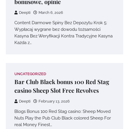
bonusowe, opinie
Deepti
March 6, 2026
Content Darmowe Spiny Bez Depozytu Krok 5:
Wypłacaj wygrane bez dowodu tożsamości
Kasyna Bez Weryfikacji Kontra Tradycyjne Kasyna
Każda z…
UNCATEGORIZED
Bar Club Black bonus 100 Red Stag
casino Sheep Slot Free Revolves
Deepti
February 13, 2026
Blogs Bonus 100 Red Stag casino: Sheep Moved
Nuts Play the Pub Club Black colored Sheep For
real Money Finest…