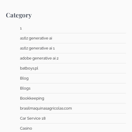
Category
1
a16z generative ai
a16z generative ai 1
adobe generative ai 2
batboys.pl
Blog
Blogs
Bookkeeping
brasilmaquinasagricolas.com
Car Service 18
Casino