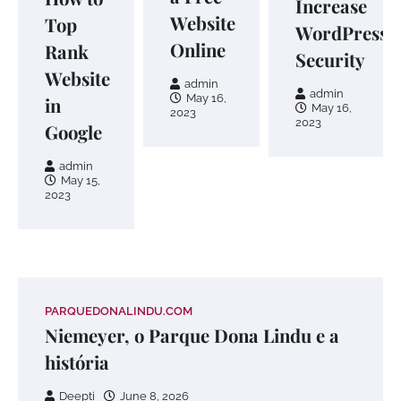
Increase
Website
Top
WordPress
Online
Rank
Security
Website
admin
admin
May 16,
in
ss
May 16,
2023
2023
Google
admin
May 15,
2023
PARQUEDONALINDU.COM
Niemeyer, o Parque Dona Lindu e a
história
Deepti
June 8, 2026