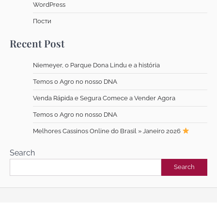
WordPress
Пости
Recent Post
Niemeyer, o Parque Dona Lindu e a história
Temos o Agro no nosso DNA
Venda Rápida e Segura Comece a Vender Agora
Temos o Agro no nosso DNA
Melhores Cassinos Online do Brasil » Janeiro 2026
Search
Search